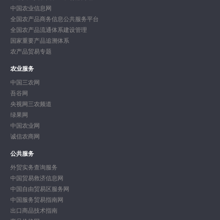
中国农业信息网
全国农产品商务信息公共服务平台
全国农产品流通体系建设管理
国家重要产品追溯体系
农产品贸易专题
农业服务
中国三农网
吾谷网
央视网三农频道
绿果网
中国农业网
诚信农商网
公共服务
外贸实务查询服务
中国贸易救济信息网
中国自由贸易区服务网
中国服务贸易指南网
出口商品技术指南