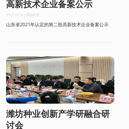
高新技术企业备案公示
2021-12-16
| 润柏农业
山东省2021年认定的第二批高新技术企业备案公示
潍坊种业创新产学研融合研
讨会