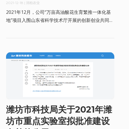
2021-12-18
| 润柏农业
2021年12月，公司“万亩高油酸花生育繁推一体化基
地”项目入围山东省科学技术厅开展的创新创业共同体
首届“揭榜挂帅” 活动。
潍坊市科技局关于2021年潍
坊市重点实验室拟批准建设