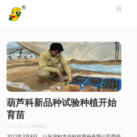
葫芦科新品种试验种植开始
育苗
2022-03-08
| 润柏农业
2022年3月8日，山东润柏农业科技股份有限公司受托