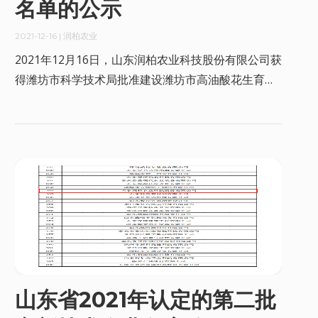
名单的公示
2021-12-16
| 润柏农业
2021年12月16日，山东润柏农业科技股份有限公司获
得潍坊市科学技术局批准建设潍坊市高油酸花生育种
重点实验室。
山东省2021年认定的第二批