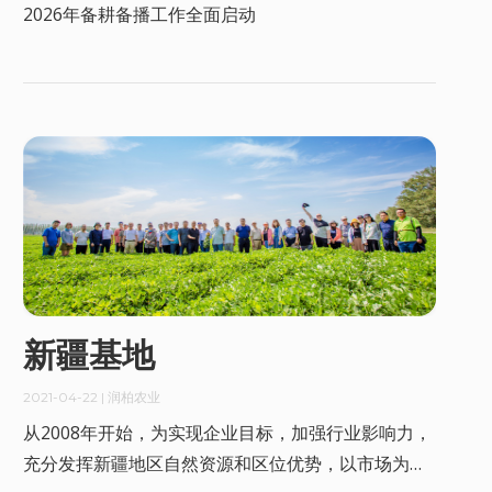
2026年备耕备播工作全面启动
新疆基地
2021-04-22
| 润柏农业
从2008年开始，为实现企业目标，加强行业影响力，
充分发挥新疆地区自然资源和区位优势，以市场为导