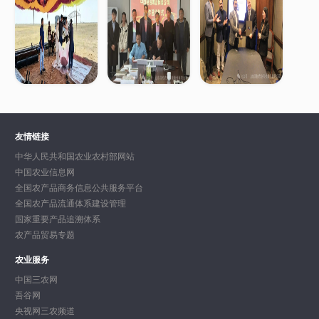
友情链接
中华人民共和国农业农村部网站
中国农业信息网
全国农产品商务信息公共服务平台
全国农产品流通体系建设管理
国家重要产品追溯体系
农产品贸易专题
农业服务
中国三农网
吾谷网
央视网三农频道