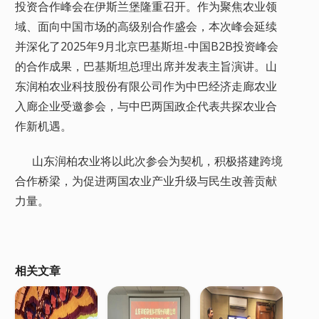
投资合作峰会在伊斯兰堡隆重召开。作为聚焦农业领
域、面向中国市场的高级别合作盛会，本次峰会延续
并深化了2025年9月北京巴基斯坦-中国B2B投资峰会
的合作成果，巴基斯坦总理出席并发表主旨演讲。山
东润柏农业科技股份有限公司作为中巴经济走廊农业
入廊企业受邀参会，与中巴两国政企代表共探农业合
作新机遇。
山东润柏农业将以此次参会为契机，积极搭建跨境
合作桥梁，为促进两国农业产业升级与民生改善贡献
力量。
相关文章