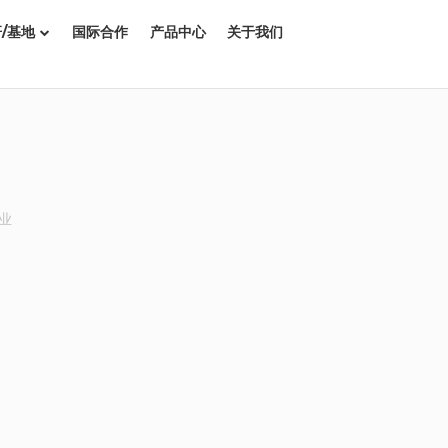
/基地
国际合作
产品中心
关于我们
农业
，